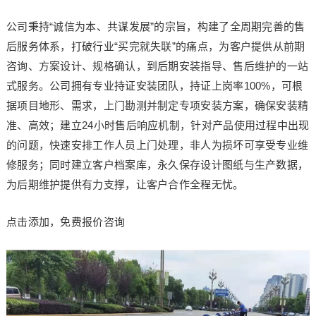
公司秉持“诚信为本、共谋发展”的宗旨，构建了全周期完善的售
后服务体系，打破行业“买完就失联”的痛点，为客户提供从前期
咨询、方案设计、规格确认，到后期安装指导、售后维护的一站
式服务。公司拥有专业持证安装团队，持证上岗率100%，可根
据项目地形、需求，上门勘测并制定专项安装方案，确保安装精
准、高效；建立24小时售后响应机制，针对产品使用过程中出现
的问题，快速安排工作人员上门处理，非人为损坏可享受专业维
修服务；同时建立客户档案库，永久保存设计图纸与生产数据，
为后期维护提供有力支撑，让客户合作全程无忧。
点击添加，免费报价咨询