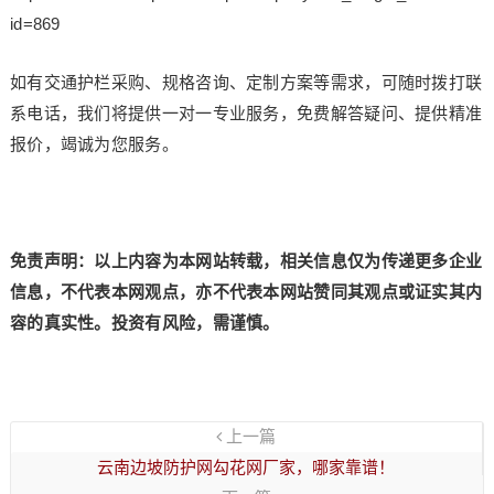
id=869
如有交通护栏采购、规格咨询、定制方案等需求，可随时拨打联
系电话，我们将提供一对一专业服务，免费解答疑问、提供精准
报价，竭诚为您服务。
免责声明：以上内容为本网站转载，相关信息仅为传递更多企业
信息，不代表本网观点，亦不代表本网站赞同其观点或证实其内
容的真实性。投资有风险，需谨慎。
上一篇
云南边坡防护网勾花网厂家，哪家靠谱！