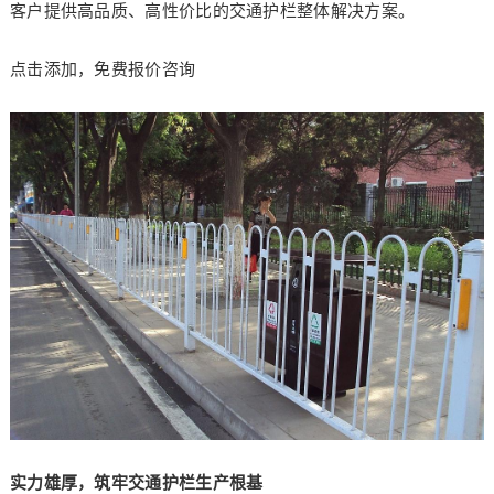
客户提供高品质、高性价比的交通护栏整体解决方案。
点击添加，免费报价咨询
实力雄厚，筑牢交通护栏生产根基