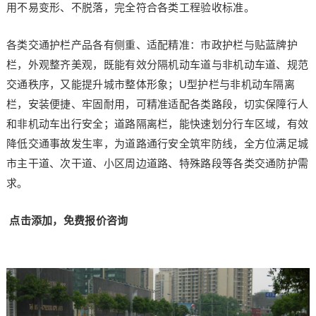
用不易变形、不脱落，完全符合各类工程验收标准。
各类交通护栏产品各有侧重、适配精准：市政护栏与贴蓝牌护
栏，外观整齐美观，既能有效分隔机动车道与非机动车道、规范
交通秩序，又能提升城市整体形象；U型护栏与非机动车隔离
栏，安装便捷、牢固耐用，可精准适配各类路段，切实保障行人
和非机动车出行安全；道路隔离栏，能快速划分行车区域，有效
降低交通事故发生率，为道路通行安全筑牢防线，全方位满足城
市主干道、次干道、小区周边道路、特殊路段等各类交通防护需
求。
点击添加，免费报价咨询