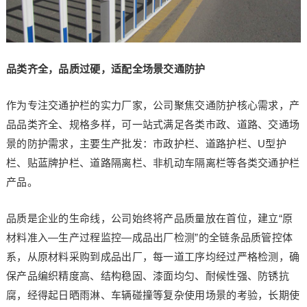
品类齐全，品质过硬，适配全场景交通防护
作为专注交通护栏的实力厂家，公司聚焦交通防护核心需求，产
品品类齐全、规格多样，可一站式满足各类市政、道路、交通场
景的防护需求，主要生产批发：市政护栏、道路护栏、U型护
栏、贴蓝牌护栏、道路隔离栏、非机动车隔离栏等各类交通护栏
产品。
品质是企业的生命线，公司始终将产品质量放在首位，建立“原
材料准入—生产过程监控—成品出厂检测”的全链条品质管控体
系，从原材料采购到成品出厂，每一道工序均经过严格检测，确
保产品编织精度高、结构稳固、漆面均匀、耐候性强、防锈抗
腐，经得起日晒雨淋、车辆碰撞等复杂使用场景的考验，长期使