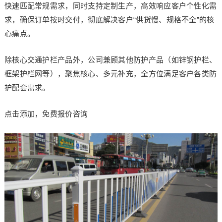
快速匹配常规需求，同时支持定制生产，高效响应客户个性化需
求，确保订单按时交付，彻底解决客户“供货慢、规格不全”的核
心痛点。
除核心交通护栏产品外，公司兼顾其他防护产品（如锌钢护栏、
框架护栏网等），聚焦核心、多元补充，全方位满足客户各类防
护配套需求。
点击添加，免费报价咨询