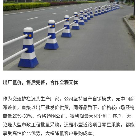
出厂低价，售后完善，合作全程无忧
作为交通护栏源头生产厂家，公司坚持自产自销模式，无中间商
赚差价，直接以出厂批发价供货，同等品质下，价格较市场经销
商低20%-30%，价格透明公正，将利润最大化让利于客户，无
论是大型市政工程批量采购，还是小型道路项目零星采购，都能
享受高性价比优势，大幅降低客户采购成本。