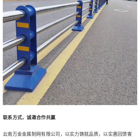
联系方式，诚邀合作共赢
云南万金金属制网有限公司，以实力铸就品质，以实惠回馈客