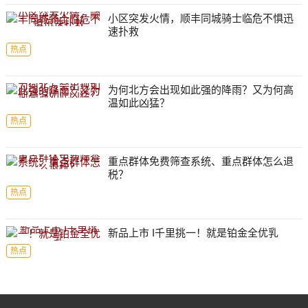
小区突发火情，顺丰同城骑士临危不惧迅
速扑救
热点
为何北方会出现如此强的降雨？又为何高
温如此凶猛？
热点
重点群体免费筛查系统、重点群体怎么退
税？
热点
新品上市 I千里挑一！就是铂金全优乳
热点