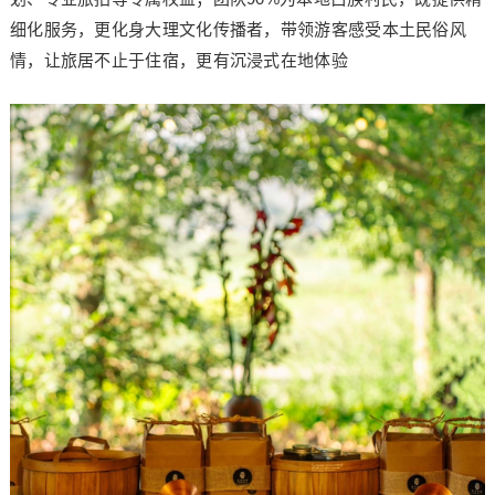
细化服务，更化身大理文化传播者，带领游客感受本土民俗风
情，让旅居不止于住宿，更有沉浸式在地体验