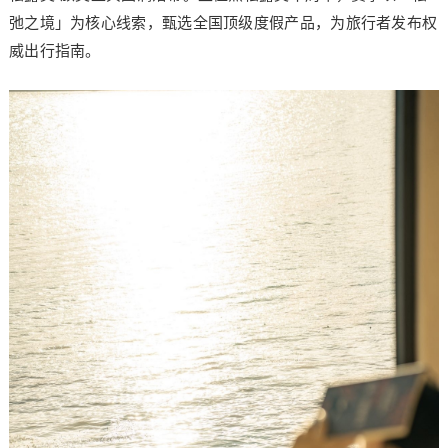
弛之境」为核心线索，甄选全国顶级度假产品，为旅行者发布权
威出行指南。