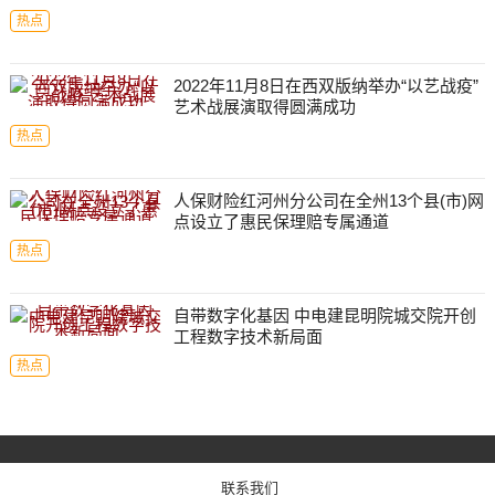
热点
2022年11月8日在西双版纳举办“以艺战疫”
艺术战展演取得圆满成功
热点
人保财险红河州分公司在全州13个县(市)网
点设立了惠民保理赔专属通道
热点
自带数字化基因 中电建昆明院城交院开创
工程数字技术新局面
热点
联系我们